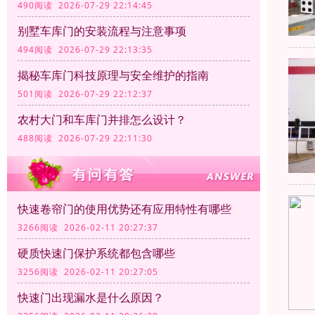
490阅读 2026-07-29 22:14:45
别墅车库门的安装流程与注意事项
494阅读 2026-07-29 22:13:35
揭秘车库门科技原理与安全维护的指南
501阅读 2026-07-29 22:12:37
农村大门和车库门并排怎么设计？
488阅读 2026-07-29 22:11:30
快速卷帘门的使用优势还有应用特性有哪些
3266阅读 2026-02-11 20:27:37
硬质快速门保护系统都包含哪些
3256阅读 2026-02-11 20:27:05
快速门出现漏水是什么原因？