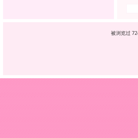
被浏览过 7