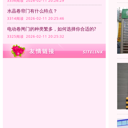
3356阅读 2026-02-11 20:26:29
水晶卷帘门有什么特点？
3314阅读 2026-02-11 20:25:46
电动卷闸门的种类繁多，如何选择你合适的?
3325阅读 2026-02-11 20:25:32