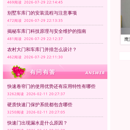
469阅读 2026-07-29 22:14:45
别墅车库门的安装流程与注意事项
472阅读 2026-07-29 22:13:35
揭秘车库门科技原理与安全维护的指南
鹰
481阅读 2026-07-29 22:12:37
农村大门和车库门并排怎么设计？
462阅读 2026-07-29 22:11:30
快速卷帘门的使用优势还有应用特性有哪些
3262阅读 2026-02-11 20:27:37
硬质快速门保护系统都包含哪些
3250阅读 2026-02-11 20:27:05
快速门出现漏水是什么原因？