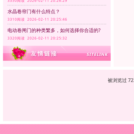
3350阅读 2026-02-11 20:26:29
水晶卷帘门有什么特点？
3310阅读 2026-02-11 20:25:46
电动卷闸门的种类繁多，如何选择你合适的?
3320阅读 2026-02-11 20:25:32
被浏览过 7