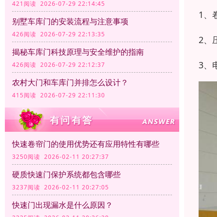
421阅读 2026-07-29 22:14:45
1、
别墅车库门的安装流程与注意事项
426阅读 2026-07-29 22:13:35
2、
揭秘车库门科技原理与安全维护的指南
3、
426阅读 2026-07-29 22:12:37
农村大门和车库门并排怎么设计？
415阅读 2026-07-29 22:11:30
快速卷帘门的使用优势还有应用特性有哪些
3250阅读 2026-02-11 20:27:37
硬质快速门保护系统都包含哪些
3237阅读 2026-02-11 20:27:05
快速门出现漏水是什么原因？