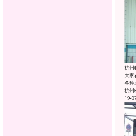
杭州
大家
各种
杭州
19-0