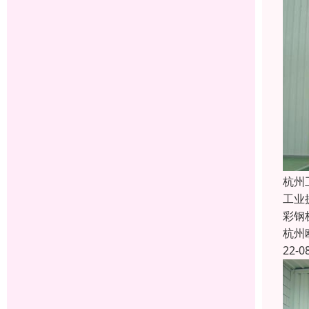
杭州
工业
彩钢
杭州
22-0