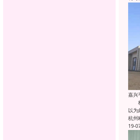
嘉兴
杭州
以为
杭州
19-0