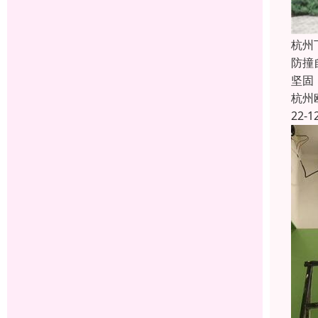
杭州
防撞
坚固
杭州
22-1