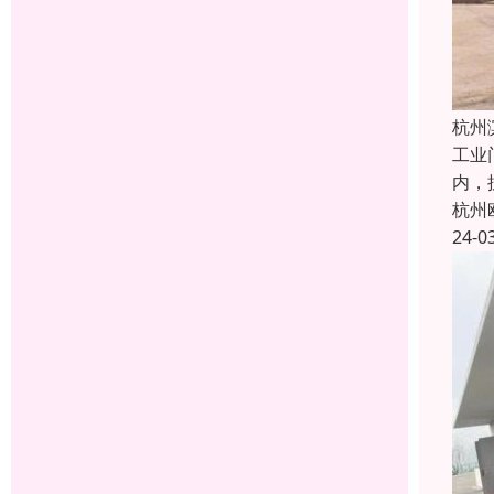
杭州
工业
内，
杭州
24-0