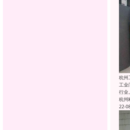
杭州
工业
行业
杭州
22-0