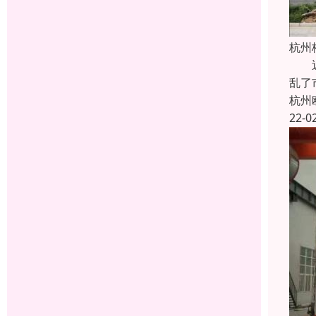
杭州
近年
乱了
杭州
22-0