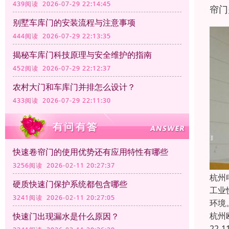
439阅读 2026-07-29 22:14:45
帘门
别墅车库门的安装流程与注意事项
444阅读 2026-07-29 22:13:35
揭秘车库门科技原理与安全维护的指南
452阅读 2026-07-29 22:12:37
农村大门和车库门并排怎么设计？
433阅读 2026-07-29 22:11:30
快速卷帘门的使用优势还有应用特性有哪些
3256阅读 2026-02-11 20:27:37
杭州
硬质快速门保护系统都包含哪些
工业
3241阅读 2026-02-11 20:27:05
环境
杭州
快速门出现漏水是什么原因？
22-1